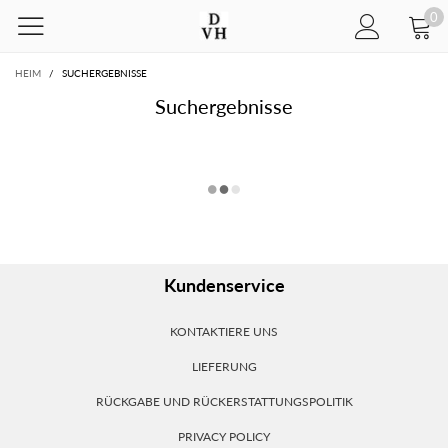
0
HEIM
/
SUCHERGEBNISSE
Suchergebnisse
Kundenservice
KONTAKTIERE UNS
LIEFERUNG
RÜCKGABE UND RÜCKERSTATTUNGSPOLITIK
PRIVACY POLICY